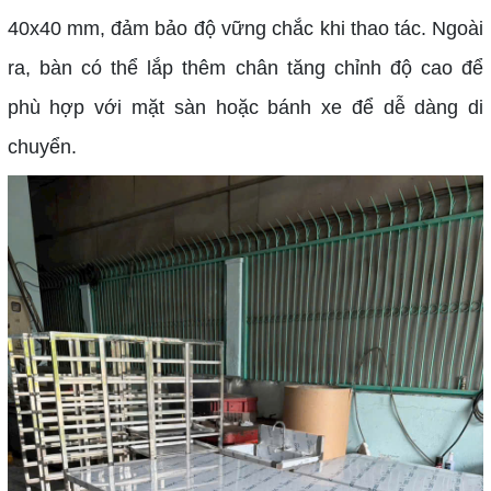
40x40 mm, đảm bảo độ vững chắc khi thao tác. Ngoài
ra, bàn có thể lắp thêm chân tăng chỉnh độ cao để
phù hợp với mặt sàn hoặc bánh xe để dễ dàng di
chuyển.