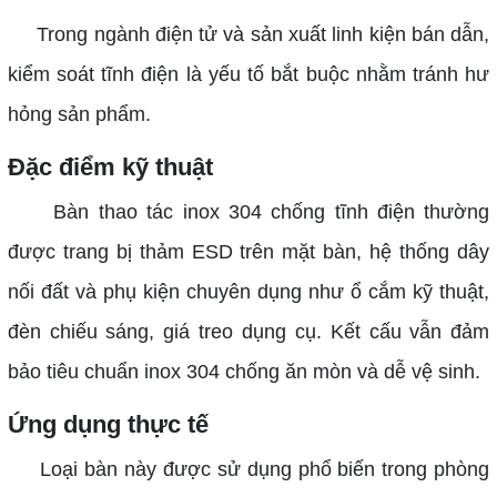
Trong ngành điện tử và sản xuất linh kiện bán dẫn,
kiểm soát tĩnh điện là yếu tố bắt buộc nhằm tránh hư
hỏng sản phẩm.
Đặc điểm kỹ thuật
Bàn thao tác inox 304 chống tĩnh điện thường
được trang bị thảm ESD trên mặt bàn, hệ thống dây
nối đất và phụ kiện chuyên dụng như ổ cắm kỹ thuật,
đèn chiếu sáng, giá treo dụng cụ. Kết cấu vẫn đảm
bảo tiêu chuẩn inox 304 chống ăn mòn và dễ vệ sinh.
Ứng dụng thực tế
Loại bàn này được sử dụng phổ biến trong phòng