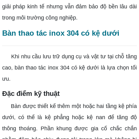
giải pháp kinh tế nhưng vẫn đảm bảo độ bền lâu dài
trong môi trường công nghiệp.
Bàn thao tác inox 304 có kệ dưới
Khi nhu cầu lưu trữ dụng cụ và vật tư tại chỗ tăng
cao, bàn thao tác inox 304 có kệ dưới là lựa chọn tối
ưu.
Đặc điểm kỹ thuật
Bàn được thiết kế thêm một hoặc hai tầng kệ phía
dưới, có thể là kệ phẳng hoặc kệ nan để tăng độ
thông thoáng. Phần khung được gia cố chắc chắn