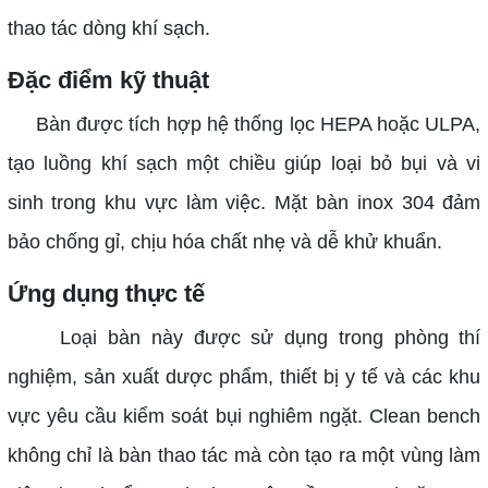
thao tác dòng khí sạch.
Đặc điểm kỹ thuật
Bàn được tích hợp hệ thống lọc HEPA hoặc ULPA,
tạo luồng khí sạch một chiều giúp loại bỏ bụi và vi
sinh trong khu vực làm việc. Mặt bàn inox 304 đảm
bảo chống gỉ, chịu hóa chất nhẹ và dễ khử khuẩn.
Ứng dụng thực tế
Loại bàn này được sử dụng trong phòng thí
nghiệm, sản xuất dược phẩm, thiết bị y tế và các khu
vực yêu cầu kiểm soát bụi nghiêm ngặt. Clean bench
không chỉ là bàn thao tác mà còn tạo ra một vùng làm