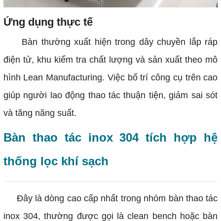
Ứng dụng thực tế
Bàn thường xuất hiện trong dây chuyền lắp ráp
điện tử, khu kiểm tra chất lượng và sản xuất theo mô
hình Lean Manufacturing. Việc bố trí công cụ trên cao
giúp người lao động thao tác thuận tiện, giảm sai sót
và tăng năng suất.
Bàn thao tác inox 304 tích hợp hệ
thống lọc khí sạch
Đây là dòng cao cấp nhất trong nhóm bàn thao tác
inox 304, thường được gọi là clean bench hoặc bàn