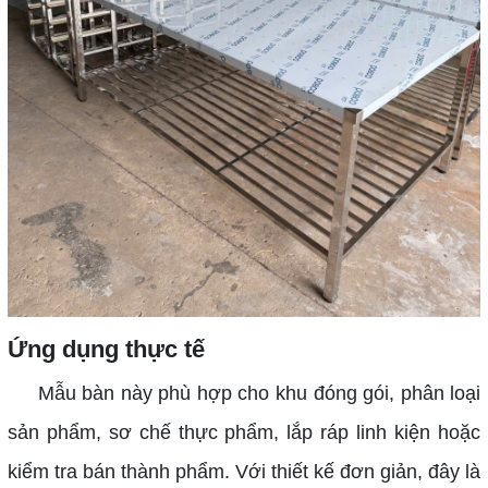
Ứng dụng thực tế
Mẫu bàn này phù hợp cho khu đóng gói, phân loại
sản phẩm, sơ chế thực phẩm, lắp ráp linh kiện hoặc
kiểm tra bán thành phẩm. Với thiết kế đơn giản, đây là