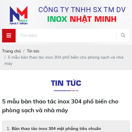
Trang chủ
Tin tức
5 mẫu bàn thao tác inox 304 phổ biến cho phòng sạch và nhà
máy
TIN TỨC
5 mẫu bàn thao tác inox 304 phổ biến cho
phòng sạch và nhà máy
Bàn thao tác inox 304 mặt phẳng tiêu chuẩn