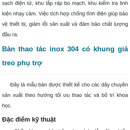
sạch điện tử, khu lắp ráp bo mạch, khu kiểm tra linh
kiện nhạy cảm. Việc tích hợp chống tĩnh điện giúp bảo
vệ thiết bị, giảm lỗi sản xuất và đảm bảo chất lượng
đầu ra.
Bàn thao tác inox 304 có khung giá
treo phụ trợ
Đây là mẫu bàn được thiết kế cho các dây chuyền
sản xuất theo hướng tối ưu thao tác và bố trí khoa
học.
Đặc điểm kỹ thuật