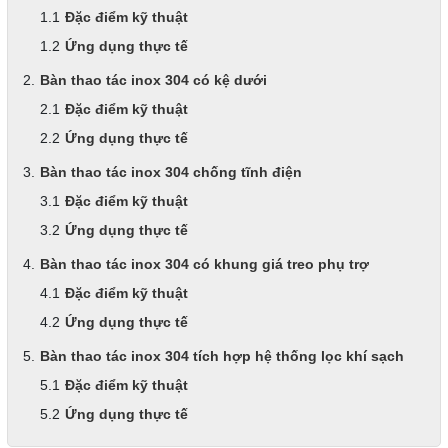
Đặc điểm kỹ thuật
Ứng dụng thực tế
Bàn thao tác inox 304 có kệ dưới
Đặc điểm kỹ thuật
Ứng dụng thực tế
Bàn thao tác inox 304 chống tĩnh điện
Đặc điểm kỹ thuật
Ứng dụng thực tế
Bàn thao tác inox 304 có khung giá treo phụ trợ
Đặc điểm kỹ thuật
Ứng dụng thực tế
Bàn thao tác inox 304 tích hợp hệ thống lọc khí sạch
Đặc điểm kỹ thuật
Ứng dụng thực tế