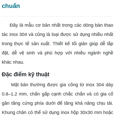
chuẩn
Đây là mẫu cơ bản nhất trong các dòng bàn thao
tác inox 304 và cũng là loại được sử dụng nhiều nhất
trong thực tế sản xuất. Thiết kế tối giản giúp dễ lắp
đặt, dễ vệ sinh và phù hợp với nhiều ngành nghề
khác nhau.
Đặc điểm kỹ thuật
Mặt bàn thường được gia công từ inox 304 dày
0.8–1.2 mm, chấn gấp cạnh chắc chắn và có gia cố
gân tăng cứng phía dưới để tăng khả năng chịu tải.
Khung chân có thể sử dụng inox hộp 30x30 mm hoặc