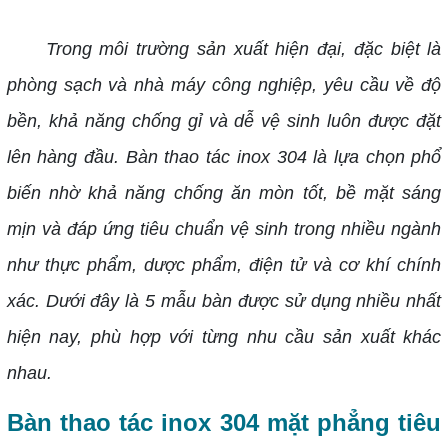
Trong môi trường sản xuất hiện đại, đặc biệt là
phòng sạch và nhà máy công nghiệp, yêu cầu về độ
bền, khả năng chống gỉ và dễ vệ sinh luôn được đặt
lên hàng đầu. Bàn thao tác inox 304 là lựa chọn phổ
biến nhờ khả năng chống ăn mòn tốt, bề mặt sáng
mịn và đáp ứng tiêu chuẩn vệ sinh trong nhiều ngành
như thực phẩm, dược phẩm, điện tử và cơ khí chính
xác. Dưới đây là 5 mẫu bàn được sử dụng nhiều nhất
hiện nay, phù hợp với từng nhu cầu sản xuất khác
nhau.
Bàn thao tác inox 304 mặt phẳng tiêu