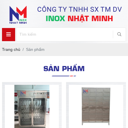
Trang chủ
Sản phẩm
SẢN PHẨM