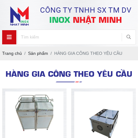
Trang chủ
Sản phẩm
HÀNG GIA CÔNG THEO YÊU CẦU
HÀNG GIA CÔNG THEO YÊU CẦU