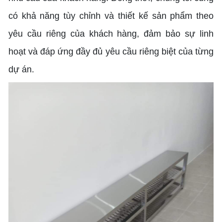
có khả năng tùy chỉnh và thiết kế sản phẩm theo
yêu cầu riêng của khách hàng, đảm bảo sự linh
hoạt và đáp ứng đầy đủ yêu cầu riêng biệt của từng
dự án.