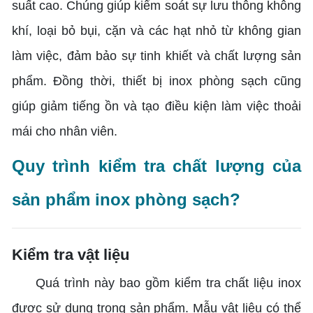
suất cao. Chúng giúp kiểm soát sự lưu thông không
khí, loại bỏ bụi, cặn và các hạt nhỏ từ không gian
làm việc, đảm bảo sự tinh khiết và chất lượng sản
phẩm. Đồng thời, thiết bị inox phòng sạch cũng
giúp giảm tiếng ồn và tạo điều kiện làm việc thoải
mái cho nhân viên.
Quy trình kiểm tra chất lượng của
sản phẩm inox phòng sạch?
Kiểm tra vật liệu
Quá trình này bao gồm kiểm tra chất liệu inox
được sử dụng trong sản phẩm. Mẫu vật liệu có thể