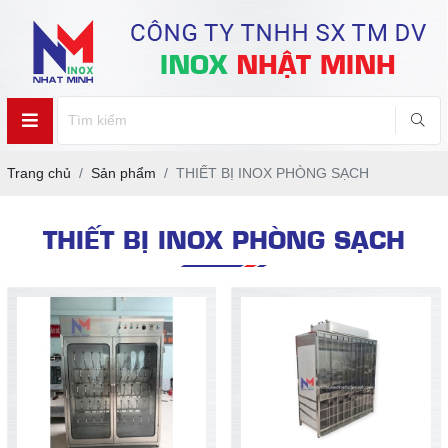
Trang chủ
Sản phẩm
THIẾT BỊ INOX PHÒNG SẠCH
THIẾT BỊ INOX PHÒNG SẠCH