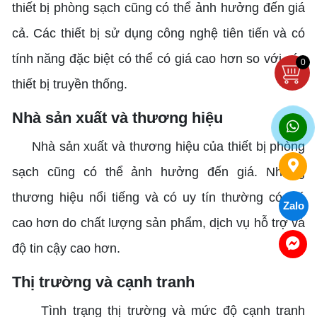
thiết bị phòng sạch cũng có thể ảnh hưởng đến giá
cả. Các thiết bị sử dụng công nghệ tiên tiến và có
tính năng đặc biệt có thể có giá cao hơn so với các
0
thiết bị truyền thống.
Nhà sản xuất và thương hiệu
Nhà sản xuất và thương hiệu của thiết bị phòng
sạch cũng có thể ảnh hưởng đến giá. Những
thương hiệu nổi tiếng và có uy tín thường có giá
Zalo
cao hơn do chất lượng sản phẩm, dịch vụ hỗ trợ và
độ tin cậy cao hơn.
Thị trường và cạnh tranh
Tình trạng thị trường và mức độ cạnh tranh