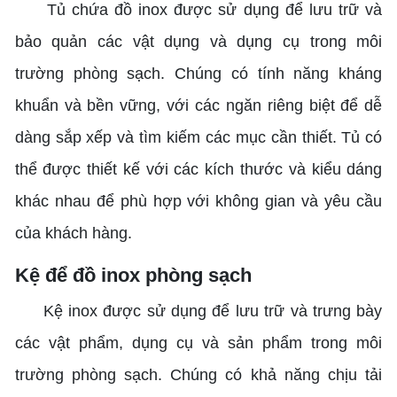
Tủ chứa đồ inox được sử dụng để lưu trữ và
bảo quản các vật dụng và dụng cụ trong môi
trường phòng sạch. Chúng có tính năng kháng
khuẩn và bền vững, với các ngăn riêng biệt để dễ
dàng sắp xếp và tìm kiếm các mục cần thiết. Tủ có
thể được thiết kế với các kích thước và kiểu dáng
khác nhau để phù hợp với không gian và yêu cầu
của khách hàng.
Kệ để đồ inox phòng sạch
Kệ inox được sử dụng để lưu trữ và trưng bày
các vật phẩm, dụng cụ và sản phẩm trong môi
trường phòng sạch. Chúng có khả năng chịu tải