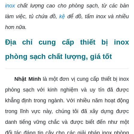
inox
chất lượng cao cho phòng sạch, từ các bàn
làm việc, tủ chứa đồ,
kệ
để đồ, tấm inox và nhiều
hơn nữa.
Địa chỉ cung cấp thiết bị inox
phòng sạch chất lượng, giá tốt
Nhật Minh
là một đơn vị cung cấp thiết bị inox
phòng sạch với kinh nghiệm và uy tín đã được
khẳng định trong ngành. Với nhiều năm hoạt động
trong lĩnh vực này, chúng tôi đã xây dựng được
danh tiếng vững chắc và được biết đến như một
đối tác đáng tin cậy cho các giải pháp inox phòng