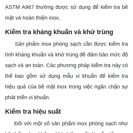
ASTM A967 thường được sử dụng để kiểm tra bề
mặt và hoàn thiện inox.
Kiểm tra kháng khuẩn và khử trùng
Sản phẩm inox phòng sạch cần được kiểm tra
tính kháng khuẩn và khử trùng để đảm bảo mức độ
sạch và an toàn. Các phương pháp kiểm tra này có
thể bao gồm sử dụng mẫu vi khuẩn để kiểm tra
hiệu quả của bề mặt inox trong việc ngăn chặn sự
phát triển vi khuẩn.
Kiểm tra hiệu suất
Đối với một số sản phẩm inox phòng sạch như