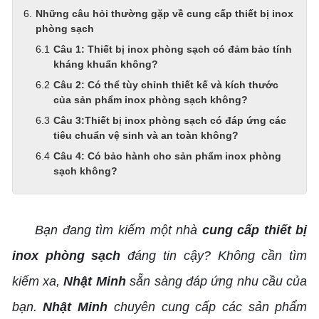
Những câu hỏi thường gặp về cung cấp thiết bị inox
phòng sạch
Câu 1: Thiết bị inox phòng sạch có đảm bảo tính
kháng khuẩn không?
Câu 2: Có thể tùy chỉnh thiết kế và kích thước
của sản phẩm inox phòng sạch không?
Câu 3:Thiết bị inox phòng sạch có đáp ứng các
tiêu chuẩn vệ sinh và an toàn không?
Câu 4: Có bảo hành cho sản phẩm inox phòng
sạch không?
Bạn đang tìm kiếm một nhà
cung cấp thiết bị
inox phòng sạch
đáng tin cậy? Không cần tìm
kiếm xa,
Nhật Minh
sẵn sàng đáp ứng nhu cầu của
bạn.
Nhật Minh
chuyên cung cấp các sản phẩm