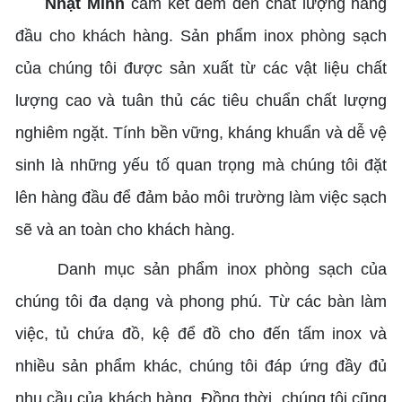
Nhật Minh
cam kết đem đến chất lượng hàng
đầu cho khách hàng. Sản phẩm inox phòng sạch
của chúng tôi được sản xuất từ các vật liệu chất
lượng cao và tuân thủ các tiêu chuẩn chất lượng
nghiêm ngặt. Tính bền vững, kháng khuẩn và dễ vệ
sinh là những yếu tố quan trọng mà chúng tôi đặt
lên hàng đầu để đảm bảo môi trường làm việc sạch
sẽ và an toàn cho khách hàng.
Danh mục sản phẩm inox phòng sạch của
chúng tôi đa dạng và phong phú. Từ các bàn làm
việc, tủ chứa đồ, kệ để đồ cho đến tấm inox và
nhiều sản phẩm khác, chúng tôi đáp ứng đầy đủ
nhu cầu của khách hàng. Đồng thời, chúng tôi cũng