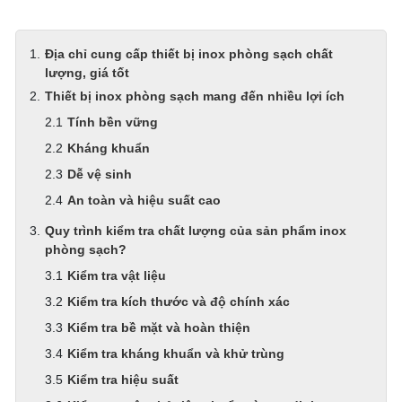
Địa chỉ cung cấp thiết bị inox phòng sạch chất
lượng, giá tốt
Thiết bị inox phòng sạch mang đến nhiều lợi ích
Tính bền vững
Kháng khuẩn
Dễ vệ sinh
An toàn và hiệu suất cao
Quy trình kiểm tra chất lượng của sản phẩm inox
phòng sạch?
Kiểm tra vật liệu
Kiểm tra kích thước và độ chính xác
Kiểm tra bề mặt và hoàn thiện
Kiểm tra kháng khuẩn và khử trùng
Kiểm tra hiệu suất