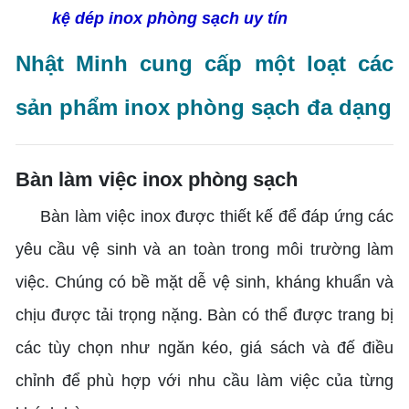
kệ dép inox phòng sạch uy tín
Nhật Minh cung cấp một loạt các
sản phẩm inox phòng sạch đa dạng
Bàn làm việc inox phòng sạch
Bàn làm việc inox được thiết kế để đáp ứng các
yêu cầu vệ sinh và an toàn trong môi trường làm
việc. Chúng có bề mặt dễ vệ sinh, kháng khuẩn và
chịu được tải trọng nặng. Bàn có thể được trang bị
các tùy chọn như ngăn kéo, giá sách và đế điều
chỉnh để phù hợp với nhu cầu làm việc của từng