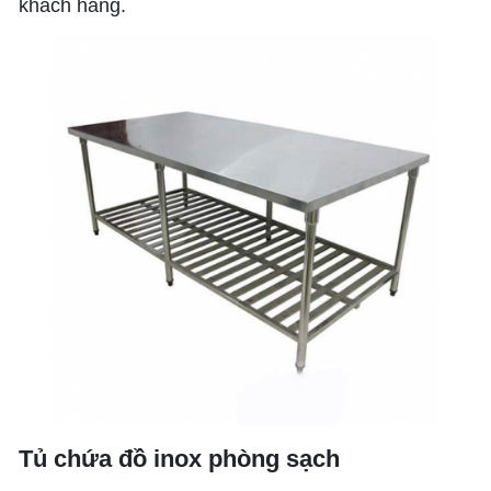
khách hàng.
Tủ chứa đồ inox phòng sạch