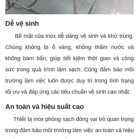
Dễ vệ sinh
Bề mặt của inox dễ dàng vệ sinh và khử trùng.
Chúng không bị ố vàng, không thấm nước và
không bám bẩn, giúp tiết kiệm thời gian và công
sức trong quá trình làm sạch. Cũng đảm bảo môi
trường làm việc luôn được duy trì trong tình trạng
tối ưu và đáp ứng các tiêu chuẩn vệ sinh cao nhất.
An toàn và hiệu suất cao
Thiết bị inox phòng sạch đóng vai trò quan trọng
trong đảm bảo môi trường làm việc an toàn và hiệu