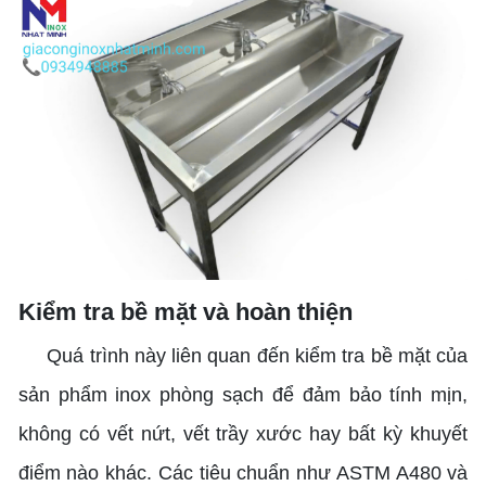
Kiểm tra bề mặt và hoàn thiện
Quá trình này liên quan đến kiểm tra bề mặt của
sản phẩm inox phòng sạch để đảm bảo tính mịn,
không có vết nứt, vết trầy xước hay bất kỳ khuyết
điểm nào khác. Các tiêu chuẩn như ASTM A480 và