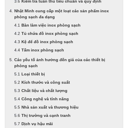
Kiểm tra tuân thủ tiêu chuẩn và quy định
Nhật Minh cung cấp một loạt các sản phẩm inox
phòng sạch đa dạng
Bàn làm việc inox phòng sạch
Tủ chứa đồ inox phòng sạch
Kệ để đồ inox phòng sạch
Tấm inox phòng sạch
Các yếu tố ảnh hưởng đến giá của các thiết bị
phòng sạch
Loại thiết bị
Kích thước và công suất
Chất liệu và chất lượng
Công nghệ và tính năng
Nhà sản xuất và thương hiệu
Thị trường và cạnh tranh
Dịch vụ hậu mãi