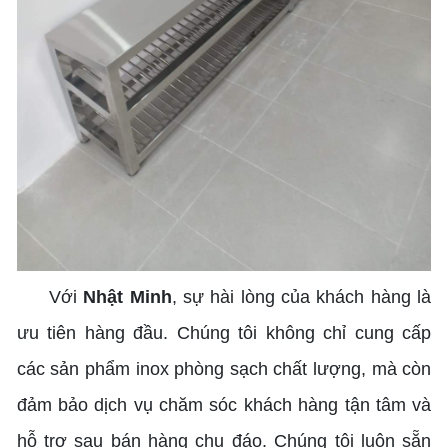
Với
Nhật Minh
, sự hài lòng của khách hàng là
ưu tiên hàng đầu. Chúng tôi không chỉ cung cấp
các sản phẩm inox phòng sạch chất lượng, mà còn
đảm bảo dịch vụ chăm sóc khách hàng tận tâm và
hỗ trợ sau bán hàng chu đáo. Chúng tôi luôn sẵn