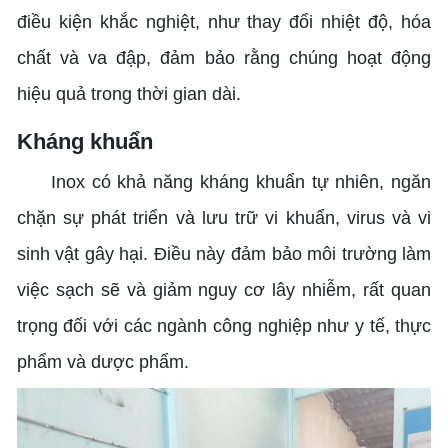
điều kiện khắc nghiệt, như thay đổi nhiệt độ, hóa
chất và va đập, đảm bảo rằng chúng hoạt động
hiệu quả trong thời gian dài.
Kháng khuẩn
Inox có khả năng kháng khuẩn tự nhiên, ngăn
chặn sự phát triển và lưu trữ vi khuẩn, virus và vi
sinh vật gây hại. Điều này đảm bảo môi trường làm
việc sạch sẽ và giảm nguy cơ lây nhiễm, rất quan
trọng đối với các ngành công nghiệp như y tế, thực
phẩm và dược phẩm.