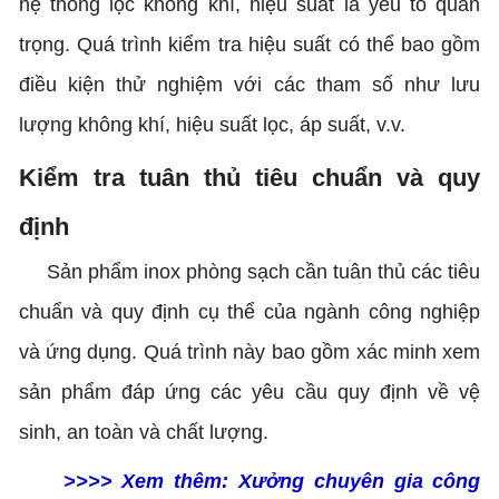
hệ thống lọc không khí, hiệu suất là yếu tố quan
trọng. Quá trình kiểm tra hiệu suất có thể bao gồm
điều kiện thử nghiệm với các tham số như lưu
lượng không khí, hiệu suất lọc, áp suất, v.v.
Kiểm tra tuân thủ tiêu chuẩn và quy
định
Sản phẩm inox phòng sạch cần tuân thủ các tiêu
chuẩn và quy định cụ thể của ngành công nghiệp
và ứng dụng. Quá trình này bao gồm xác minh xem
sản phẩm đáp ứng các yêu cầu quy định về vệ
sinh, an toàn và chất lượng.
>>>> Xem thêm:
Xưởng chuyên gia công