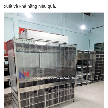
xuất và khả năng hiệu quả.