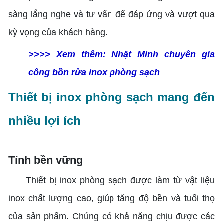
sàng lắng nghe và tư vấn để đáp ứng và vượt qua
kỳ vọng của khách hàng.
>>>> Xem thêm:
Nhật Minh chuyên gia
công bồn rửa inox phòng sạch
Thiết bị inox phòng sạch mang đến
nhiều lợi ích
Tính bền vững
Thiết bị inox phòng sạch được làm từ vật liệu
inox chất lượng cao, giúp tăng độ bền và tuổi thọ
của sản phẩm. Chúng có khả năng chịu được các