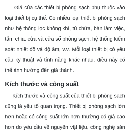
Giá của các thiết bị phòng sạch phụ thuộc vào
loại thiết bị cụ thể. Có nhiều loại thiết bị phòng sạch
như hệ thống lọc không khí, tủ chứa, bàn làm việc,
tấm chia, cửa và cửa sổ phòng sạch, hệ thống kiểm
soát nhiệt độ và độ ẩm, v.v. Mỗi loại thiết bị có yêu
cầu kỹ thuật và tính năng khác nhau, điều này có
thể ảnh hưởng đến giá thành.
Kích thước và công suất
Kích thước và công suất của thiết bị phòng sạch
cũng là yếu tố quan trọng. Thiết bị phòng sạch lớn
hơn hoặc có công suất lớn hơn thường có giá cao
hơn do yêu cầu về nguyên vật liệu, công nghệ sản