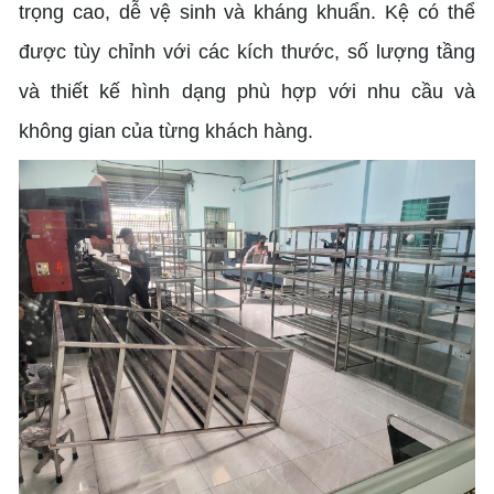
trọng cao, dễ vệ sinh và kháng khuẩn. Kệ có thể
được tùy chỉnh với các kích thước, số lượng tầng
và thiết kế hình dạng phù hợp với nhu cầu và
không gian của từng khách hàng.