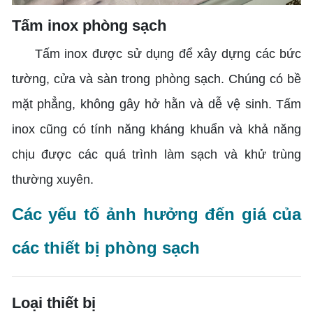
Tấm inox phòng sạch
Tấm inox được sử dụng để xây dựng các bức
tường, cửa và sàn trong phòng sạch. Chúng có bề
mặt phẳng, không gây hở hằn và dễ vệ sinh. Tấm
inox cũng có tính năng kháng khuẩn và khả năng
chịu được các quá trình làm sạch và khử trùng
thường xuyên.
Các yếu tố ảnh hưởng đến giá của
các thiết bị phòng sạch
Loại thiết bị