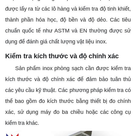
được lấy ra từ các lô hàng và kiểm tra độ tinh khiết,
thành phần hóa học, độ bền và độ dẻo. Các tiêu
chuẩn quốc tế như ASTM và EN thường được sử
dụng để đánh giá chất lượng vật liệu inox.
Kiểm tra kích thước và độ chính xác
Sản phẩm inox phòng sạch cần được kiểm tra
kích thước và độ chính xác để đảm bảo tuân thủ
các yêu cầu kỹ thuật. Các phương pháp kiểm tra có
thể bao gồm đo kích thước bằng thiết bị đo chính
xác, sử dụng máy đo ba chiều hoặc các công cụ
kiểm tra khác.