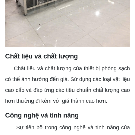
Chất liệu và chất lượng
Chất liệu và chất lượng của thiết bị phòng sạch
có thể ảnh hưởng đến giá. Sử dụng các loại vật liệu
cao cấp và đáp ứng các tiêu chuẩn chất lượng cao
hơn thường đi kèm với giá thành cao hơn.
Công nghệ và tính năng
Sự tiến bộ trong công nghệ và tính năng của