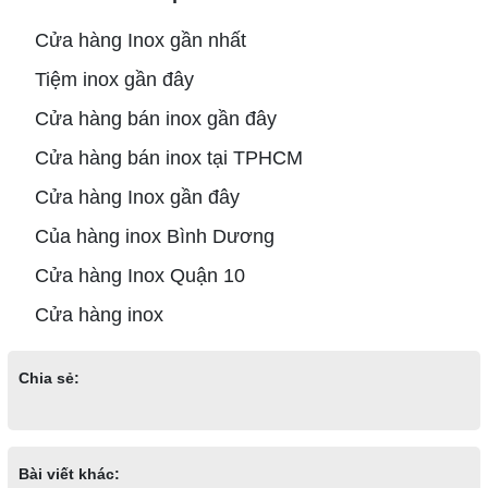
Cửa hàng Inox gần nhất
Tiệm inox gần đây
Cửa hàng bán inox gần đây
Cửa hàng bán inox tại TPHCM
Cửa hàng Inox gần đây
Của hàng inox Bình Dương
Cửa hàng Inox Quận 10
Cửa hàng inox
Chia sẻ:
Bài viết khác: