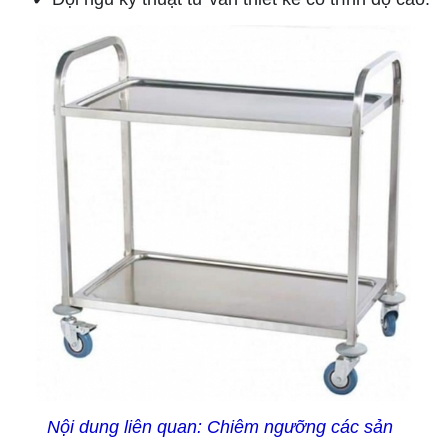
Nội dung liên quan:
Chiêm ngưỡng các sản