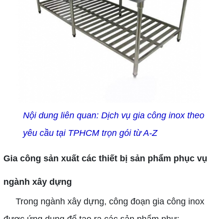
Nội dung liên quan:
Dịch vụ gia công inox theo
yêu cầu tại TPHCM trọn gói từ A-Z
Gia công sản xuất các thiết bị sản phẩm phục vụ
ngành xây dựng
Trong ngành xây dựng, công đoạn gia công inox