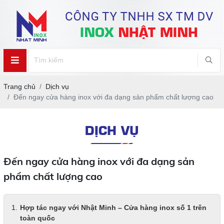
Trang chủ
Dịch vụ
Đến ngay cửa hàng inox với đa dạng sản phẩm chất lượng cao
DỊCH VỤ
Đến ngay cửa hàng inox với đa dạng sản
phẩm chất lượng cao
Hợp tác ngay với Nhật Minh – Cửa hàng inox số 1 trên
toàn quốc