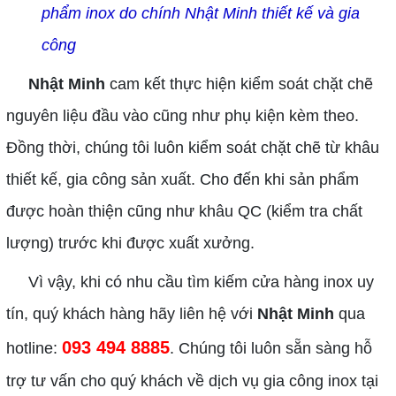
phẩm inox do chính Nhật Minh thiết kế và gia
công
Nhật Minh
cam kết thực hiện kiểm soát chặt chẽ
nguyên liệu đầu vào cũng như phụ kiện kèm theo.
Đồng thời, chúng tôi luôn kiểm soát chặt chẽ từ khâu
thiết kế, gia công sản xuất. Cho đến khi sản phẩm
được hoàn thiện cũng như khâu QC (kiểm tra chất
lượng) trước khi được xuất xưởng.
Vì vậy, khi có nhu cầu tìm kiếm cửa hàng inox uy
tín, quý khách hàng hãy liên hệ với
Nhật Minh
qua
093 494 8885
hotline:
. Chúng tôi luôn sẵn sàng hỗ
trợ tư vấn cho quý khách về dịch vụ gia công inox tại