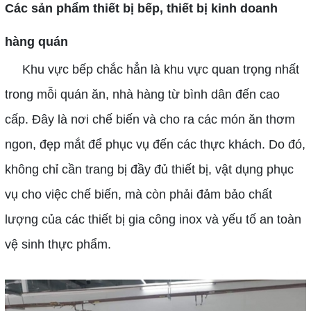
Các sản phẩm thiết bị bếp, thiết bị kinh doanh
hàng quán
Khu vực bếp chắc hẳn là khu vực quan trọng nhất
trong mỗi quán ăn, nhà hàng từ bình dân đến cao
cấp. Đây là nơi chế biến và cho ra các món ăn thơm
ngon, đẹp mắt để phục vụ đến các thực khách. Do đó,
không chỉ cần trang bị đầy đủ thiết bị, vật dụng phục
vụ cho việc chế biến, mà còn phải đảm bảo chất
lượng của các thiết bị gia công inox và yếu tố an toàn
vệ sinh thực phẩm.