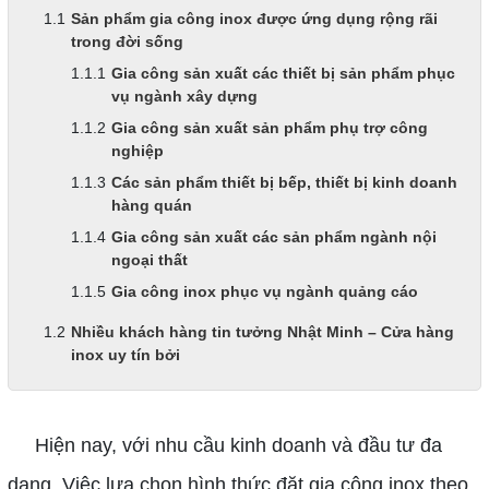
Sản phẩm gia công inox được ứng dụng rộng rãi
trong đời sống
Gia công sản xuất các thiết bị sản phẩm phục
vụ ngành xây dựng
Gia công sản xuất sản phẩm phụ trợ công
nghiệp
Các sản phẩm thiết bị bếp, thiết bị kinh doanh
hàng quán
Gia công sản xuất các sản phẩm ngành nội
ngoại thất
Gia công inox phục vụ ngành quảng cáo
Nhiều khách hàng tin tưởng Nhật Minh – Cửa hàng
inox uy tín bởi
Hiện nay, với nhu cầu kinh doanh và đầu tư đa
dạng. Việc lựa chọn hình thức đặt gia công inox theo