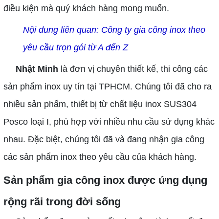
điều kiện mà quý khách hàng mong muốn.
Nội dung liên quan:
Công ty gia công inox theo
yêu cầu trọn gói từ A đến Z
Nhật Minh
là đơn vị chuyên thiết kế, thi công các
sản phẩm inox uy tín tại TPHCM. Chúng tôi đã cho ra
nhiều sản phẩm, thiết bị từ chất liệu inox SUS304
Posco loại I, phù hợp với nhiều nhu cầu sử dụng khác
nhau. Đặc biệt, chúng tôi đã và đang nhận gia công
các sản phẩm inox theo yêu cầu của khách hàng.
Sản phẩm gia công inox được ứng dụng
rộng rãi trong đời sống