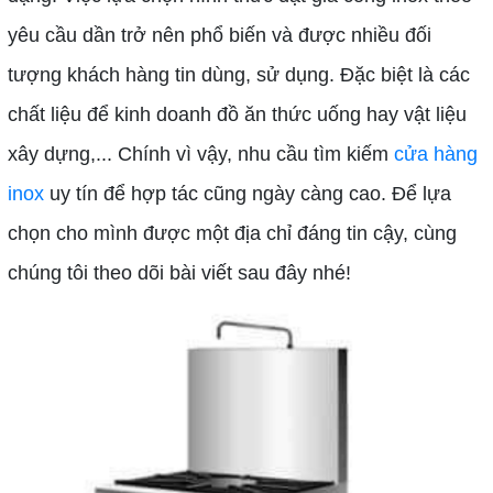
yêu cầu dần trở nên phổ biến và được nhiều đối
tượng khách hàng tin dùng, sử dụng. Đặc biệt là các
chất liệu để kinh doanh đồ ăn thức uống hay vật liệu
xây dựng,... Chính vì vậy, nhu cầu tìm kiếm
cửa hàng
inox
uy tín để hợp tác cũng ngày càng cao. Để lựa
chọn cho mình được một địa chỉ đáng tin cậy, cùng
chúng tôi theo dõi bài viết sau đây nhé!