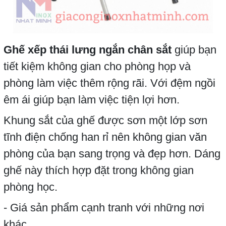
Ghế xếp thái lưng ngắn chân sắt
giúp bạn
tiết kiệm không gian cho phòng họp và
phòng làm việc thêm rộng rãi. Với đệm ngồi
êm ái giúp bạn làm việc tiện lợi hơn.
Khung sắt của ghế được sơn một lớp sơn
tĩnh điện chống han rỉ nên không gian văn
phòng của bạn sang trọng và đẹp hơn. Dáng
ghế này thích hợp đặt trong không gian
phòng học.
- Giá sản phẩm cạnh tranh với những nơi
khác