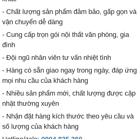
- Chất lượng sản phẩm đảm bảo, gấp gọn và
vận chuyển dễ dàng
- Cung cấp trọn gói nội thất văn phòng, gia
đình
- Đội ngũ nhân viên tư vấn nhiệt tình
- Hàng có sẵn giao ngay trong ngày, đáp ứng
mọi nhu cầu của khách hàng
- Nhiều sản phẩm mới, chất lượng được cập
nhật thường xuyên
- Nhận đặt hàng kích thước theo yêu cầu và
số lượng của khách hàng