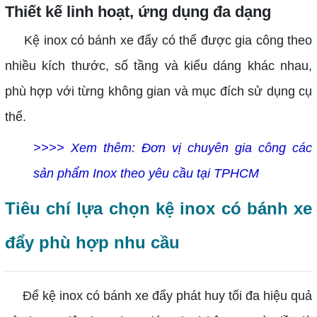
Thiết kế linh hoạt, ứng dụng đa dạng
Kệ inox có bánh xe đẩy có thể được gia công theo
nhiều kích thước, số tầng và kiểu dáng khác nhau,
phù hợp với từng không gian và mục đích sử dụng cụ
thể.
>>>> Xem thêm: Đơn vị chuyên gia công các
sản phẩm Inox theo yêu cầu tại TPHCM
Tiêu chí lựa chọn kệ inox có bánh xe
đẩy phù hợp nhu cầu
Để kệ inox có bánh xe đẩy phát huy tối đa hiệu quả