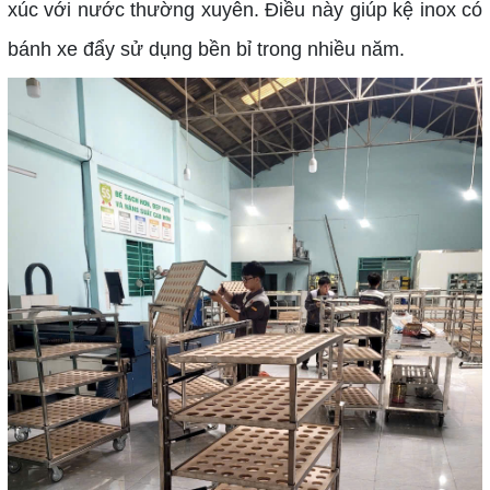
xúc với nước thường xuyên. Điều này giúp kệ inox có
bánh xe đẩy sử dụng bền bỉ trong nhiều năm.