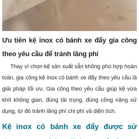
Ưu tiên kệ inox có bánh xe đẩy gia công
theo yêu cầu để tránh lãng phí
Thay vì chọn kệ sản xuất sẵn không phù hợp hoàn
toàn, gia công kệ inox có bánh xe đẩy theo yêu cầu là
giải pháp tối ưu. Gia công theo yêu cầu giúp kệ vừa
khít không gian, đúng tải trọng, đúng công năng sử
dụng, từ đó tránh lãng phí chi phí và diện tích.
Kệ inox có bánh xe đẩy được sử