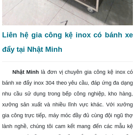
Liên hệ gia công kệ inox có bánh xe
đẩy tại Nhật Minh
Nhật Minh
là đơn vị chuyên gia công kệ inox có
bánh xe đẩy inox 304 theo yêu cầu, đáp ứng đa dạng
nhu cầu sử dụng trong bếp công nghiệp, kho hàng,
xưởng sản xuất và nhiều lĩnh vực khác. Với xưởng
gia công trực tiếp, máy móc đầy đủ cùng đội ngũ thợ
lành nghề, chúng tôi cam kết mang đến các mẫu kệ