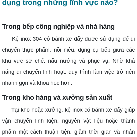
dụng trong những lĩnh vực nào?
Trong bếp công nghiệp và nhà hàng
Kệ inox 304 có bánh xe đẩy được sử dụng để di
chuyển thực phẩm, nồi niêu, dụng cụ bếp giữa các
khu vực sơ chế, nấu nướng và phục vụ. Nhờ khả
năng di chuyển linh hoạt, quy trình làm việc trở nên
nhanh gọn và khoa học hơn.
Trong kho hàng và xưởng sản xuất
Tại kho hoặc xưởng, kệ inox có bánh xe đẩy giúp
vận chuyển linh kiện, nguyên vật liệu hoặc thành
phẩm một cách thuận tiện, giảm thời gian và nhân