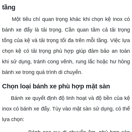
tầng
Một tiêu chí quan trọng khác khi chọn kệ inox có
bánh xe đẩy là tải trọng. Cần quan tâm cả tải trọng
tổng của kệ và tải trọng tối đa trên mỗi tầng. Việc lựa
chọn kệ có tải trọng phù hợp giúp đảm bảo an toàn
khi sử dụng, tránh cong vênh, rung lắc hoặc hư hỏng
bánh xe trong quá trình di chuyển.
Chọn loại bánh xe phù hợp mặt sàn
Bánh xe quyết định độ linh hoạt và độ bền của kệ
inox có bánh xe đẩy. Tùy vào mặt sàn sử dụng, có thể
lựa chọn: