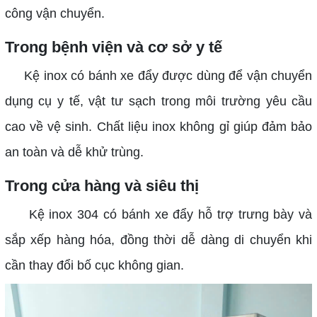
công vận chuyển.
Trong bệnh viện và cơ sở y tế
Kệ inox có bánh xe đẩy được dùng để vận chuyển
dụng cụ y tế, vật tư sạch trong môi trường yêu cầu
cao về vệ sinh. Chất liệu inox không gỉ giúp đảm bảo
an toàn và dễ khử trùng.
Trong cửa hàng và siêu thị
Kệ inox 304 có bánh xe đẩy hỗ trợ trưng bày và
sắp xếp hàng hóa, đồng thời dễ dàng di chuyển khi
cần thay đổi bố cục không gian.