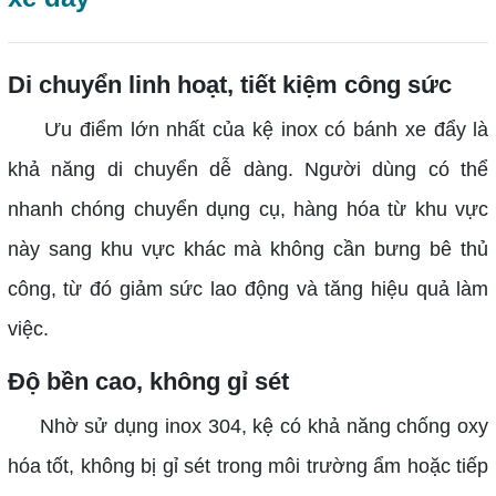
Di chuyển linh hoạt, tiết kiệm công sức
Ưu điểm lớn nhất của kệ inox có bánh xe đẩy là
khả năng di chuyển dễ dàng. Người dùng có thể
nhanh chóng chuyển dụng cụ, hàng hóa từ khu vực
này sang khu vực khác mà không cần bưng bê thủ
công, từ đó giảm sức lao động và tăng hiệu quả làm
việc.
Độ bền cao, không gỉ sét
Nhờ sử dụng inox 304, kệ có khả năng chống oxy
hóa tốt, không bị gỉ sét trong môi trường ẩm hoặc tiếp