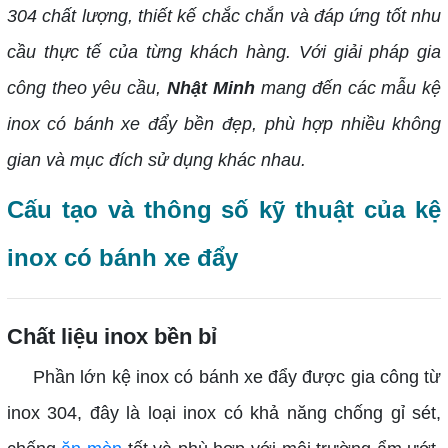
304 chất lượng, thiết kế chắc chắn và đáp ứng tốt nhu
cầu thực tế của từng khách hàng. Với giải pháp gia
công theo yêu cầu,
Nhật Minh
mang đến các mẫu kệ
inox có bánh xe đẩy bền đẹp, phù hợp nhiều không
gian và mục đích sử dụng khác nhau.
Cấu tạo và thông số kỹ thuật của kệ
inox có bánh xe đẩy
Chất liệu inox bền bỉ
Phần lớn kệ inox có bánh xe đẩy được gia công từ
inox 304, đây là loại inox có khả năng chống gỉ sét,