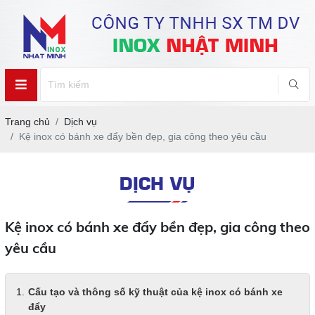
Trang chủ
Dịch vụ
Kệ inox có bánh xe đẩy bền đẹp, gia công theo yêu cầu
DỊCH VỤ
Kệ inox có bánh xe đẩy bền đẹp, gia công theo
yêu cầu
Cấu tạo và thông số kỹ thuật của kệ inox có bánh xe
đẩy