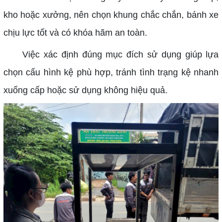
kho hoặc xưởng, nên chọn khung chắc chắn, bánh xe
chịu lực tốt và có khóa hãm an toàn.
Việc xác định đúng mục đích sử dụng giúp lựa
chọn cấu hình kệ phù hợp, tránh tình trạng kệ nhanh
xuống cấp hoặc sử dụng không hiệu quả.