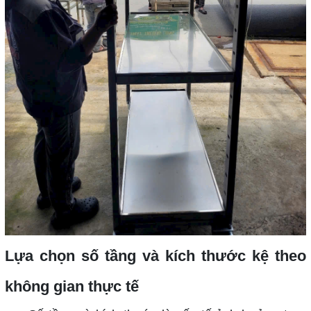
Lựa chọn số tầng và kích thước kệ theo
không gian thực tế