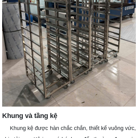
Khung và tầng kệ
Khung kệ được hàn chắc chắn, thiết kế vuông vức,