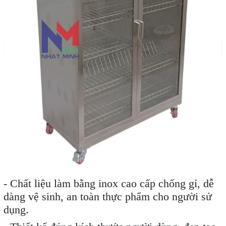
- Chất liệu làm bằng inox cao cấp chống gỉ, dễ
dàng vệ sinh, an toàn thực phẩm cho người sử
dụng.