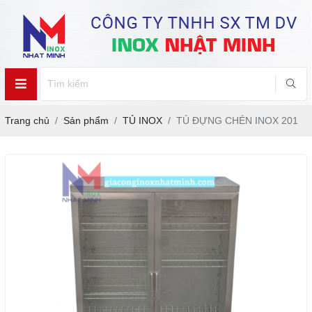
Trang chủ
Sản phẩm
TỦ INOX
TỦ ĐỰNG CHÉN INOX 201