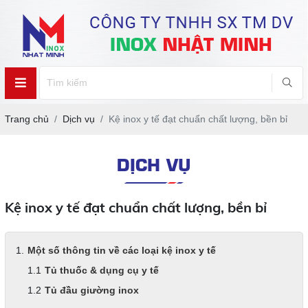
Trang chủ
Dịch vụ
Kệ inox y tế đạt chuẩn chất lượng, bền bỉ
DỊCH VỤ
Kệ inox y tế đạt chuẩn chất lượng, bền bỉ
Một số thông tin về các loại kệ inox y tế
Tủ thuốc & dụng cụ y tế
Tủ đầu giường inox