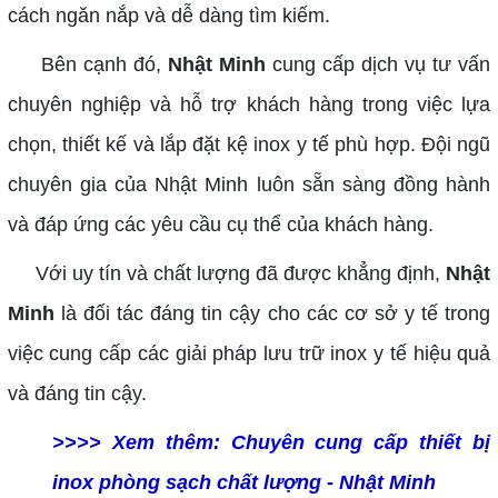
cách ngăn nắp và dễ dàng tìm kiếm.
Bên cạnh đó,
Nhật Minh
cung cấp dịch vụ tư vấn
chuyên nghiệp và hỗ trợ khách hàng trong việc lựa
chọn, thiết kế và lắp đặt kệ inox y tế phù hợp. Đội ngũ
chuyên gia của Nhật Minh luôn sẵn sàng đồng hành
và đáp ứng các yêu cầu cụ thể của khách hàng.
Với uy tín và chất lượng đã được khẳng định,
Nhật
Minh
là đối tác đáng tin cậy cho các cơ sở y tế trong
việc cung cấp các giải pháp lưu trữ inox y tế hiệu quả
và đáng tin cậy.
>>>> Xem thêm:
Chuyên cung cấp thiết bị
inox phòng sạch chất lượng - Nhật Minh