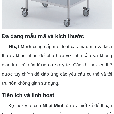
Đa dạng mẫu mã và kích thước
Nhật Minh
cung cấp một loạt các mẫu mã và kích
thước khác nhau để phù hợp với nhu cầu và không
gian lưu trữ của từng cơ sở y tế. Các kệ inox có thể
được tùy chỉnh để đáp ứng các yêu cầu cụ thể và tối
ưu hóa không gian sử dụng.
Tiện ích và linh hoạt
Kệ inox y tế của
Nhật Minh
được thiết kế để thuận