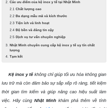
Các ưu điểm của kệ inox y tế tại Nhật Minh
Chất lượng cao
Đa dạng mẫu mã và kích thước
Tiện ích và linh hoạt
Độ bền và đáng tin cậy
Dịch vụ tư vấn chuyên nghiệp
Nhật Minh chuyên cung cấp kệ inox y tế uy tín chất
lượng
Tạm kết
Kệ inox y tế
không chỉ giúp tối ưu hóa không gian
lưu trữ mà còn đảm bảo sự sắp xếp rõ ràng, tiết kiệm
thời gian tìm kiếm và giúp nâng cao hiệu suất làm
việc. Hãy cùng
Nhật Minh
khám phá thêm về tính