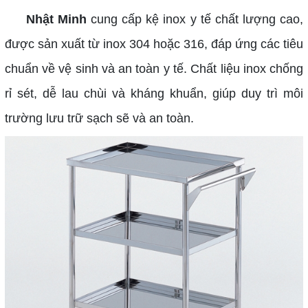
Nhật Minh
cung cấp kệ inox y tế chất lượng cao,
được sản xuất từ inox 304 hoặc 316, đáp ứng các tiêu
chuẩn về vệ sinh và an toàn y tế. Chất liệu inox chống
rỉ sét, dễ lau chùi và kháng khuẩn, giúp duy trì môi
trường lưu trữ sạch sẽ và an toàn.