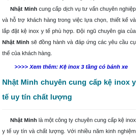
Nhật Minh
cung cấp dịch vụ tư vấn chuyên nghiệp
và hỗ trợ khách hàng trong việc lựa chọn, thiết kế và
lắp đặt kệ inox y tế phù hợp. Đội ngũ chuyên gia của
Nhật Minh
sẽ đồng hành và đáp ứng các yêu cầu cụ
thể của khách hàng.
>>>> Xem thêm:
Kệ inox 3 tầng có bánh xe
Nhật Minh chuyên cung cấp kệ inox y
tế uy tín chất lượng
Nhật Minh
là một công ty chuyên cung cấp kệ inox
y tế uy tín và chất lượng. Với nhiều năm kinh nghiệm