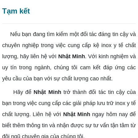
Tạm kết
Nếu bạn đang tìm kiếm một đối tác đáng tin cậy và
chuyên nghiệp trong việc cung cấp kệ inox y tế chất
lượng, hãy liên hệ với
Nhật Minh
. Với kinh nghiệm và
uy tín trong ngành, chúng tôi cam kết đáp ứng các
yêu cầu của bạn với sự chất lượng cao nhất.
Hãy để
Nhật Minh
trở thành đối tác tin cậy của
bạn trong việc cung cấp các giải pháp lưu trữ inox y tế
chất lượng. Liên hệ với
Nhật Minh
ngay hôm nay để
biết thêm thông tin và nhận được sự tư vấn tận tâm từ
đội ngũ chuyên gia của chúng tôi.