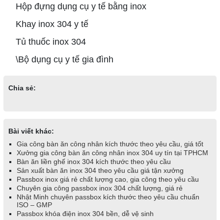
Hộp đựng dụng cụ y tế bằng inox
Khay inox 304 y tế
Tủ thuốc inox 304
\Bộ dụng cụ y tế gia đình
Chia sẻ:
Bài viết khác:
Gia công bàn ăn công nhân kích thước theo yêu cầu, giá tốt
Xưởng gia công bàn ăn công nhân inox 304 uy tín tại TPHCM
Bàn ăn liền ghế inox 304 kích thước theo yêu cầu
Sản xuất bàn ăn inox 304 theo yêu cầu giá tận xưởng
Passbox inox giá rẻ chất lượng cao, gia công theo yêu cầu
Chuyên gia công passbox inox 304 chất lượng, giá rẻ
Nhật Minh chuyên passbox kích thước theo yêu cầu chuẩn
ISO – GMP
Passbox khóa điện inox 304 bền, dễ vệ sinh