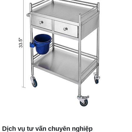
Dịch vụ tư vấn chuyên nghiệp