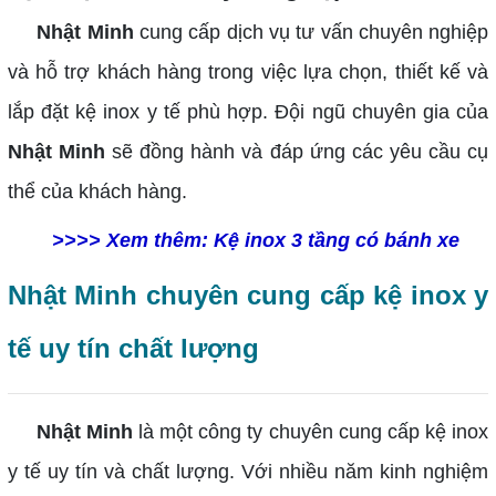
Nhật Minh
cung cấp dịch vụ tư vấn chuyên nghiệp
và hỗ trợ khách hàng trong việc lựa chọn, thiết kế và
lắp đặt kệ inox y tế phù hợp. Đội ngũ chuyên gia của
Nhật Minh
sẽ đồng hành và đáp ứng các yêu cầu cụ
thể của khách hàng.
>>>> Xem thêm:
Kệ inox 3 tầng có bánh xe
Nhật Minh chuyên cung cấp kệ inox y
tế uy tín chất lượng
Nhật Minh
là một công ty chuyên cung cấp kệ inox
y tế uy tín và chất lượng. Với nhiều năm kinh nghiệm