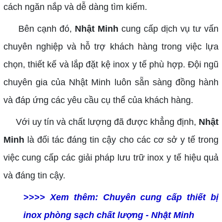
cách ngăn nắp và dễ dàng tìm kiếm.
Bên cạnh đó,
Nhật Minh
cung cấp dịch vụ tư vấn
chuyên nghiệp và hỗ trợ khách hàng trong việc lựa
chọn, thiết kế và lắp đặt kệ inox y tế phù hợp. Đội ngũ
chuyên gia của Nhật Minh luôn sẵn sàng đồng hành
và đáp ứng các yêu cầu cụ thể của khách hàng.
Với uy tín và chất lượng đã được khẳng định,
Nhật
Minh
là đối tác đáng tin cậy cho các cơ sở y tế trong
việc cung cấp các giải pháp lưu trữ inox y tế hiệu quả
và đáng tin cậy.
>>>> Xem thêm:
Chuyên cung cấp thiết bị
inox phòng sạch chất lượng - Nhật Minh