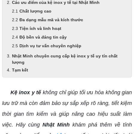
Các ưu điểm của kệ inox y tế tại Nhật Minh
Chất lượng cao
Đa dạng mẫu mã và kích thước
Tiện ích và linh hoạt
Độ bền và đáng tin cậy
Dịch vụ tư vấn chuyên nghiệp
Nhật Minh chuyên cung cấp kệ inox y tế uy tín chất
lượng
Tạm kết
Kệ inox y tế
không chỉ giúp tối ưu hóa không gian
lưu trữ mà còn đảm bảo sự sắp xếp rõ ràng, tiết kiệm
thời gian tìm kiếm và giúp nâng cao hiệu suất làm
việc. Hãy cùng
Nhật Minh
khám phá thêm về tính