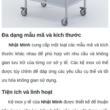
Đa dạng mẫu mã và kích thước
Nhật Minh
cung cấp một loạt các mẫu mã và kích
thước khác nhau để phù hợp với nhu cầu và không
gian lưu trữ của từng cơ sở y tế. Các kệ inox có thể
được tùy chỉnh để đáp ứng các yêu cầu cụ thể và tối
ưu hóa không gian sử dụng.
Tiện ích và linh hoạt
Kệ inox y tế của
Nhật Minh
được thiết kế để thuận