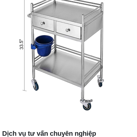
Dịch vụ tư vấn chuyên nghiệp