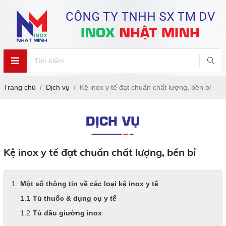
Trang chủ
Dịch vụ
Kệ inox y tế đạt chuẩn chất lượng, bền bỉ
DỊCH VỤ
Kệ inox y tế đạt chuẩn chất lượng, bền bỉ
Một số thông tin về các loại kệ inox y tế
Tủ thuốc & dụng cụ y tế
Tủ đầu giường inox