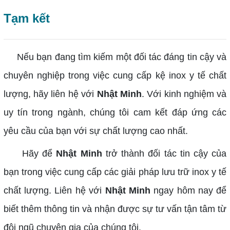
Tạm kết
Nếu bạn đang tìm kiếm một đối tác đáng tin cậy và
chuyên nghiệp trong việc cung cấp kệ inox y tế chất
lượng, hãy liên hệ với
Nhật Minh
. Với kinh nghiệm và
uy tín trong ngành, chúng tôi cam kết đáp ứng các
yêu cầu của bạn với sự chất lượng cao nhất.
Hãy để
Nhật Minh
trở thành đối tác tin cậy của
bạn trong việc cung cấp các giải pháp lưu trữ inox y tế
chất lượng. Liên hệ với
Nhật Minh
ngay hôm nay để
biết thêm thông tin và nhận được sự tư vấn tận tâm từ
đội ngũ chuyên gia của chúng tôi.