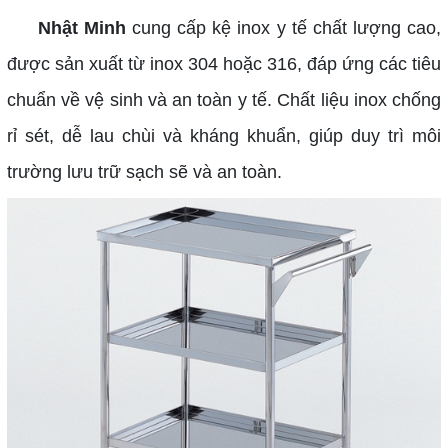
Nhật Minh
cung cấp kệ inox y tế chất lượng cao,
được sản xuất từ inox 304 hoặc 316, đáp ứng các tiêu
chuẩn về vệ sinh và an toàn y tế. Chất liệu inox chống
rỉ sét, dễ lau chùi và kháng khuẩn, giúp duy trì môi
trường lưu trữ sạch sẽ và an toàn.