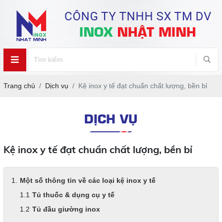
Trang chủ
Dịch vụ
Kệ inox y tế đạt chuẩn chất lượng, bền bỉ
DỊCH VỤ
Kệ inox y tế đạt chuẩn chất lượng, bền bỉ
Một số thông tin về các loại kệ inox y tế
Tủ thuốc & dụng cụ y tế
Tủ đầu giường inox