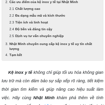
Các ưu điểm của kệ inox y tế tại Nhật Minh
Chất lượng cao
Đa dạng mẫu mã và kích thước
Tiện ích và linh hoạt
Độ bền và đáng tin cậy
Dịch vụ tư vấn chuyên nghiệp
Nhật Minh chuyên cung cấp kệ inox y tế uy tín chất
lượng
Tạm kết
Kệ inox y tế
không chỉ giúp tối ưu hóa không gian
lưu trữ mà còn đảm bảo sự sắp xếp rõ ràng, tiết kiệm
thời gian tìm kiếm và giúp nâng cao hiệu suất làm
việc. Hãy cùng
Nhật Minh
khám phá thêm về tính