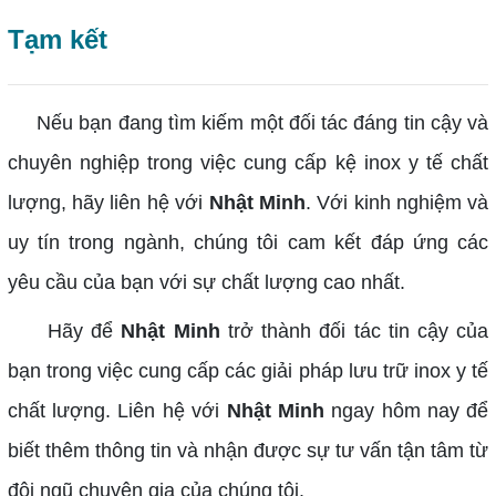
Tạm kết
Nếu bạn đang tìm kiếm một đối tác đáng tin cậy và
chuyên nghiệp trong việc cung cấp kệ inox y tế chất
lượng, hãy liên hệ với
Nhật Minh
. Với kinh nghiệm và
uy tín trong ngành, chúng tôi cam kết đáp ứng các
yêu cầu của bạn với sự chất lượng cao nhất.
Hãy để
Nhật Minh
trở thành đối tác tin cậy của
bạn trong việc cung cấp các giải pháp lưu trữ inox y tế
chất lượng. Liên hệ với
Nhật Minh
ngay hôm nay để
biết thêm thông tin và nhận được sự tư vấn tận tâm từ
đội ngũ chuyên gia của chúng tôi.