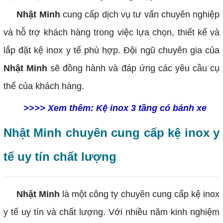
Nhật Minh
cung cấp dịch vụ tư vấn chuyên nghiệp
và hỗ trợ khách hàng trong việc lựa chọn, thiết kế và
lắp đặt kệ inox y tế phù hợp. Đội ngũ chuyên gia của
Nhật Minh
sẽ đồng hành và đáp ứng các yêu cầu cụ
thể của khách hàng.
>>>> Xem thêm:
Kệ inox 3 tầng có bánh xe
Nhật Minh chuyên cung cấp kệ inox y
tế uy tín chất lượng
Nhật Minh
là một công ty chuyên cung cấp kệ inox
y tế uy tín và chất lượng. Với nhiều năm kinh nghiệm