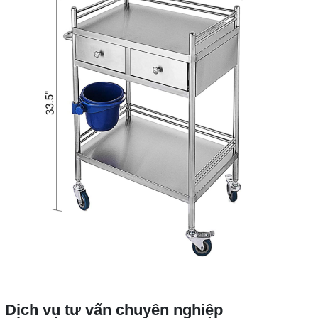
Dịch vụ tư vấn chuyên nghiệp