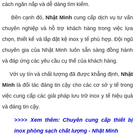
cách ngăn nắp và dễ dàng tìm kiếm.
Bên cạnh đó,
Nhật Minh
cung cấp dịch vụ tư vấn
chuyên nghiệp và hỗ trợ khách hàng trong việc lựa
chọn, thiết kế và lắp đặt kệ inox y tế phù hợp. Đội ngũ
chuyên gia của Nhật Minh luôn sẵn sàng đồng hành
và đáp ứng các yêu cầu cụ thể của khách hàng.
Với uy tín và chất lượng đã được khẳng định,
Nhật
Minh
là đối tác đáng tin cậy cho các cơ sở y tế trong
việc cung cấp các giải pháp lưu trữ inox y tế hiệu quả
và đáng tin cậy.
>>>> Xem thêm:
Chuyên cung cấp thiết bị
inox phòng sạch chất lượng - Nhật Minh