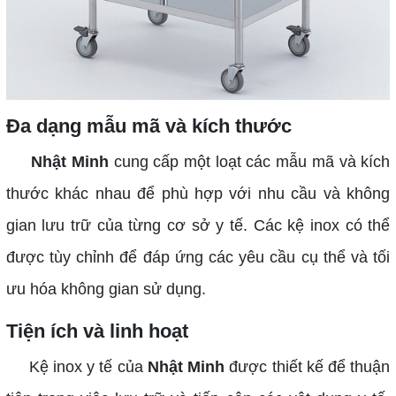
Đa dạng mẫu mã và kích thước
Nhật Minh
cung cấp một loạt các mẫu mã và kích
thước khác nhau để phù hợp với nhu cầu và không
gian lưu trữ của từng cơ sở y tế. Các kệ inox có thể
được tùy chỉnh để đáp ứng các yêu cầu cụ thể và tối
ưu hóa không gian sử dụng.
Tiện ích và linh hoạt
Kệ inox y tế của
Nhật Minh
được thiết kế để thuận